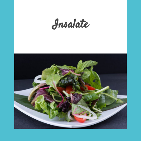
Insalate