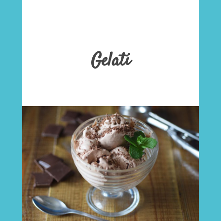
Gelati