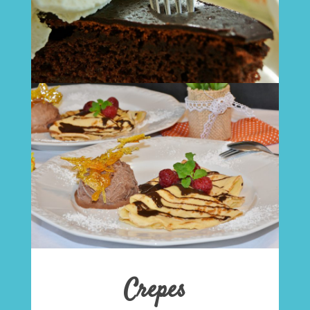
Crepes