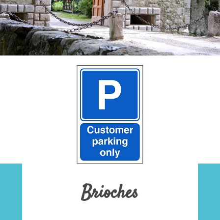
Brioches