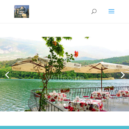
Wellcome