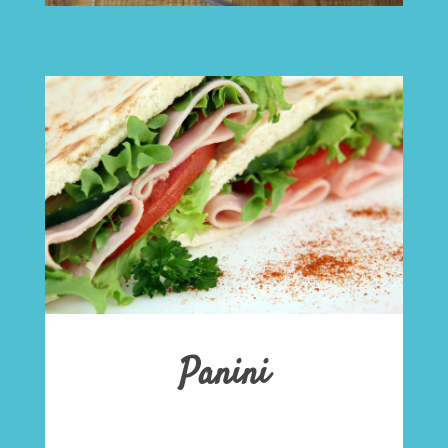
Panini