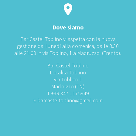
Dove siamo
Bar Castel Toblino vi aspetta con la nuova
gestione dal lunedì alla domenica, dalle 8.30
alle 21.00 in via Toblino, 1 a Madruzzo (Trento).
Bar Castel Toblino
Localita Toblino
Via Toblino 1
Madruzzo (TN)
T +39
347 1175949
E
barcasteltoblino@gmail.com