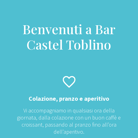
Benvenuti a Bar
Castel Toblino
Colazione, pranzo e aperitivo
Vi accompagniamo in qualsiasi ora della
giornata, dalla colazione con un buon caffè e
croissant, passando al pranzo fino all’ora
dell’aperitivo.