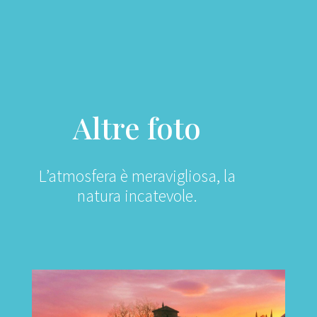
Altre foto
L’atmosfera è meravigliosa, la
natura incatevole.