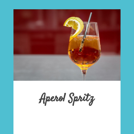
Aperol Spritz