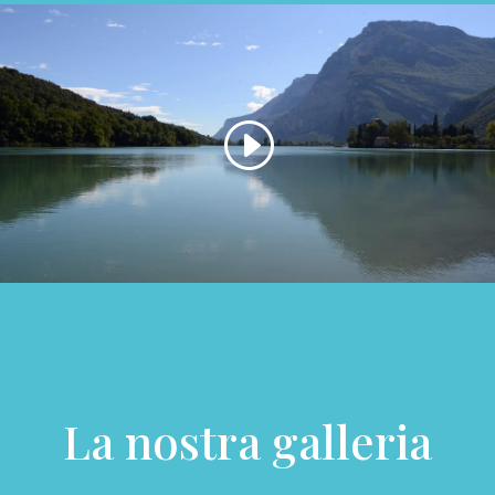
La nostra galleria