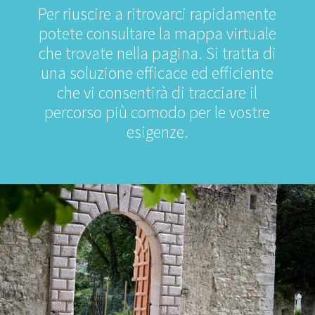
Per riuscire a ritrovarci rapidamente
potete consultare la mappa virtuale
che trovate nella pagina. Si tratta di
una soluzione efficace ed efficiente
che vi consentirà di tracciare il
percorso più comodo per le vostre
esigenze.