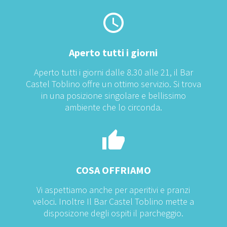
Aperto tutti i giorni
Aperto tutti i giorni dalle 8.30 alle 21, il Bar
Castel Toblino offre un ottimo servizio. Si trova
in una posizione singolare e bellissimo
ambiente che lo circonda.
COSA OFFRIAMO
Vi aspettiamo anche per aperitivi e pranzi
veloci. Inoltre Il Bar Castel Toblino mette a
disposizone degli ospiti il parcheggio.