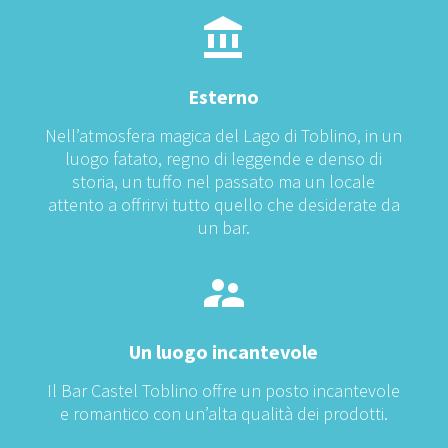
Esterno
Nell’atmosfera magica del Lago di Toblino, in un
luogo fatato, regno di leggende e denso di
storia, un tuffo nel passato ma un locale
attento a offrirvi tutto quello che desiderate da
un bar.
Un luogo incantevole
Il Bar Castel Toblino offre un posto incantevole
e romantico con un’alta qualità dei prodotti.